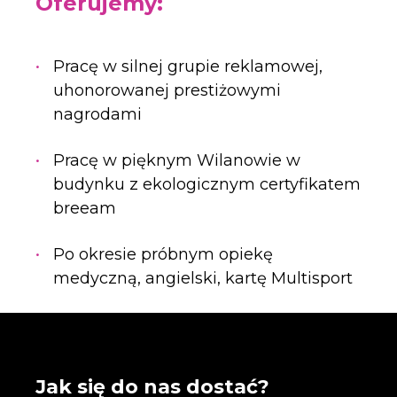
Oferujemy:
Pracę w silnej grupie reklamowej,
uhonorowanej prestiżowymi
nagrodami
Pracę w pięknym Wilanowie w
budynku z ekologicznym certyfikatem
breeam
Po okresie próbnym opiekę
medyczną, angielski, kartę Multisport
Jak się do nas dostać?