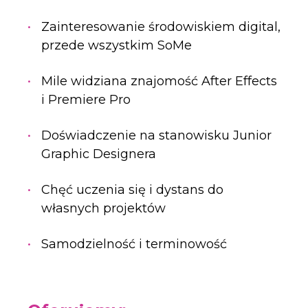
Zainteresowanie środowiskiem digital,
przede wszystkim SoMe
Mile widziana znajomość After Effects
i Premiere Pro
Doświadczenie na stanowisku Junior
Graphic Designera
Chęć uczenia się i dystans do
własnych projektów
Samodzielność i terminowość