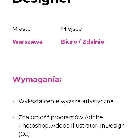
Miasto
Miejsce
Warszawa
Biuro / Zdalnie
Wymagania:
Wykształcenie wyższe artystyczne
Znajomość programów Adobe
Photoshop, Adobe Illustrator, InDesign
(CC)