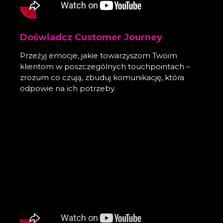
Doświadcz Customer Journey
Przeżyj emocje, jakie towarzyszom Twoim
klientom w poszczególnych touchpointach –
zrozum co czują, zbuduj komunikację, która
odpowie na ich potrzeby.