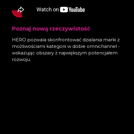
Poznaj nową rzeczywistość
HERO pozwala skonfrontować dzialania marki z
możliwościami kategorii w dobie omnichannel -
wskazując obszary z największym potencjałem
rozwoju.