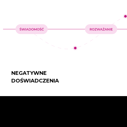
NEGATYWNE
DOŚWIADCZENIA