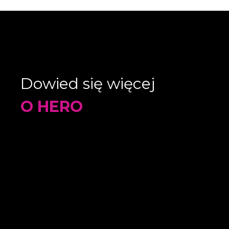
Dowied się więcej
O HERO