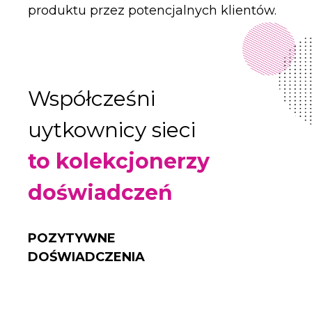
produktu przez potencjalnych klientów.
Współcześni
uytkownicy sieci
to kolekcjonerzy
doświadczeń
POZYTYWNE
DOŚWIADCZENIA